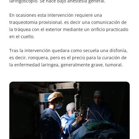
laringoscopio. Se hace bajo anestesia general.
En ocasiones esta intervención requiere una
traqueotomia provisional, es decir una comunicación de
la tráquea con el exterior mediante un orificio practicado
en el cuello.
Tras la intervención quedara como secuela una disfonía,
es decir, ronquera, pero es el precio para la curación de
la enfermedad laringea, generalmente grave, tumoral.