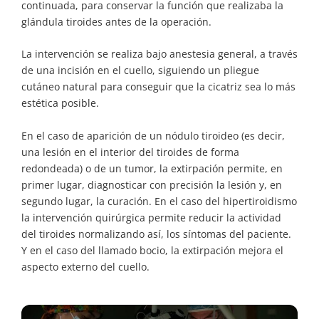
continuada, para conservar la función que realizaba la
glándula tiroides antes de la operación.
La intervención se realiza bajo anestesia general, a través
de una incisión en el cuello, siguiendo un pliegue
cutáneo natural para conseguir que la cicatriz sea lo más
estética posible.
En el caso de aparición de un nódulo tiroideo (es decir,
una lesión en el interior del tiroides de forma
redondeada) o de un tumor, la extirpación permite, en
primer lugar, diagnosticar con precisión la lesión y, en
segundo lugar, la curación. En el caso del hipertiroidismo
la intervención quirúrgica permite reducir la actividad
del tiroides normalizando así, los síntomas del paciente.
Y en el caso del llamado bocio, la extirpación mejora el
aspecto externo del cuello.