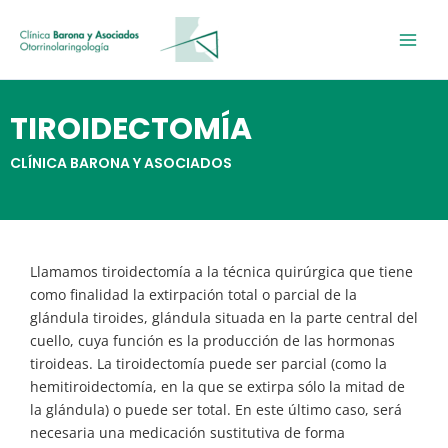
Ir
al
contenido
TIROIDECTOMÍA
CLÍNICA BARONA Y ASOCIADOS
Llamamos tiroidectomía a la técnica quirúrgica que tiene
como finalidad la extirpación total o parcial de la
glándula tiroides, glándula situada en la parte central del
cuello, cuya función es la producción de las hormonas
tiroideas. La tiroidectomía puede ser parcial (como la
hemitiroidectomía, en la que se extirpa sólo la mitad de
la glándula) o puede ser total. En este último caso, será
necesaria una medicación sustitutiva de forma