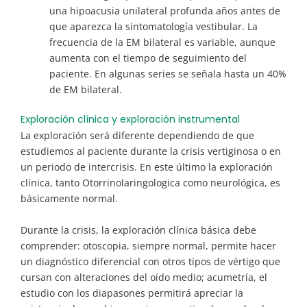
una hipoacusia unilateral profunda años antes de
que aparezca la sintomatología vestibular. La
frecuencia de la EM bilateral es variable, aunque
aumenta con el tiempo de seguimiento del
paciente. En algunas series se señala hasta un 40%
de EM bilateral.
Exploración clínica y exploración instrumental
La exploración será diferente dependiendo de que
estudiemos al paciente durante la crisis vertiginosa o en
un periodo de intercrisis. En este último la exploración
clínica, tanto Otorrinolaringologica como neurológica, es
básicamente normal.
Durante la crisis, la exploración clínica básica debe
comprender: otoscopia, siempre normal, permite hacer
un diagnóstico diferencial con otros tipos de vértigo que
cursan con alteraciones del oído medio; acumetría, el
estudio con los diapasones permitirá apreciar la