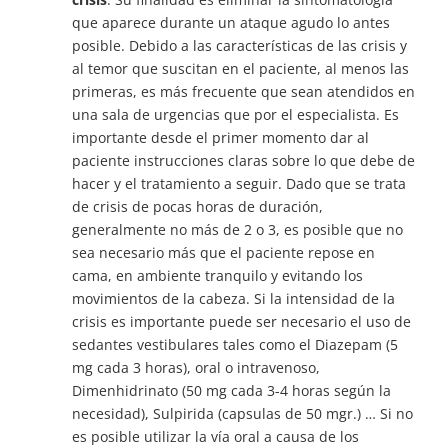
que aparece durante un ataque agudo lo antes
posible. Debido a las características de las crisis y
al temor que suscitan en el paciente, al menos las
primeras, es más frecuente que sean atendidos en
una sala de urgencias que por el especialista. Es
importante desde el primer momento dar al
paciente instrucciones claras sobre lo que debe de
hacer y el tratamiento a seguir. Dado que se trata
de crisis de pocas horas de duración,
generalmente no más de 2 o 3, es posible que no
sea necesario más que el paciente repose en
cama, en ambiente tranquilo y evitando los
movimientos de la cabeza. Si la intensidad de la
crisis es importante puede ser necesario el uso de
sedantes vestibulares tales como el Diazepam (5
mg cada 3 horas), oral o intravenoso,
Dimenhidrinato (50 mg cada 3-4 horas según la
necesidad), Sulpirida (capsulas de 50 mgr.) … Si no
es posible utilizar la vía oral a causa de los