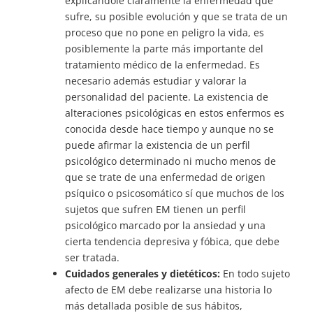
explicándole claramente la enfermedad que
sufre, su posible evolución y que se trata de un
proceso que no pone en peligro la vida, es
posiblemente la parte más importante del
tratamiento médico de la enfermedad. Es
necesario además estudiar y valorar la
personalidad del paciente. La existencia de
alteraciones psicológicas en estos enfermos es
conocida desde hace tiempo y aunque no se
puede afirmar la existencia de un perfil
psicológico determinado ni mucho menos de
que se trate de una enfermedad de origen
psíquico o psicosomático sí que muchos de los
sujetos que sufren EM tienen un perfil
psicológico marcado por la ansiedad y una
cierta tendencia depresiva y fóbica, que debe
ser tratada.
Cuidados generales y dietéticos:
En todo sujeto
afecto de EM debe realizarse una historia lo
más detallada posible de sus hábitos,