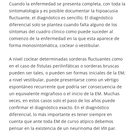
Cuando la enfermedad se presenta completa, con toda la
sintomatología y es posible documentar la hipoacusia
fluctuante, el diagnóstico es sencillo. El diagnóstico
diferencial solo se plantea cuando falta alguno de los
síntomas del cuadro clínico como puede suceder al
comienzo de la enfermedad en la que esta aparece de
forma monosintomática, coclear o vestibular.
A nivel coclear determinadas sorderas fluctuantes como
en el caso de fístulas perilinfáticas o sorderas bruscas
pueden ser tales, o pueden ser formas iniciales de la EM;
a nivel vestibular, puede presentarse como un vértigo
espontáneo recurrente que podría ser consecuencia de
un equivalente migrañoso o el inicio de la EM. Muchas
veces, en estos casos solo el paso de los años puede
confirmar el diagnóstico exacto. En el diagnóstico
diferencial, lo más importante es tener siempre en
cuenta que ante toda EM de curso atípico debemos
pensar en la existencia de un neurinoma del VIII par.