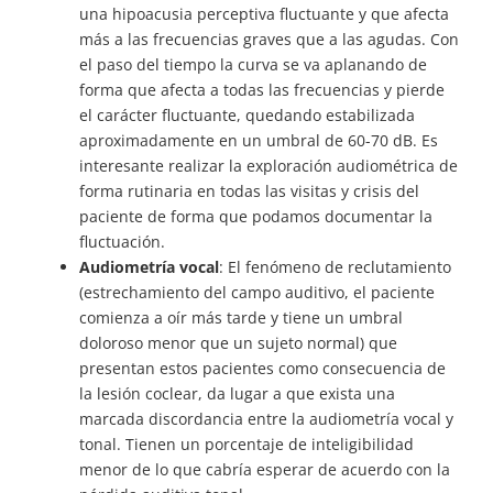
una hipoacusia perceptiva fluctuante y que afecta
más a las frecuencias graves que a las agudas. Con
el paso del tiempo la curva se va aplanando de
forma que afecta a todas las frecuencias y pierde
el carácter fluctuante, quedando estabilizada
aproximadamente en un umbral de 60-70 dB. Es
interesante realizar la exploración audiométrica de
forma rutinaria en todas las visitas y crisis del
paciente de forma que podamos documentar la
fluctuación.
Audiometría vocal
: El fenómeno de reclutamiento
(estrechamiento del campo auditivo, el paciente
comienza a oír más tarde y tiene un umbral
doloroso menor que un sujeto normal) que
presentan estos pacientes como consecuencia de
la lesión coclear, da lugar a que exista una
marcada discordancia entre la audiometría vocal y
tonal. Tienen un porcentaje de inteligibilidad
menor de lo que cabría esperar de acuerdo con la