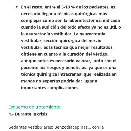
En el resto, entre el 5-10 % de los pacientes, es
necesario llegar a técnicas quirúrgicas más
complejas como son la laberintectomía, indicada
cuando la audición del oído afecto ya no es útil, o
la neurectonía vestibular. La neurectomía
vestibular, sección quirúrgica del nervio
vestibular, es la técnica que mejor resultados
obtiene en cuanto a la curación del vértigo,
aunque antes es necesario valorar, junto con el
paciente los riesgos y beneficios, ya que es una
técnica quirúrgica intracraneal que realizada en
manos no expertas podría dar lugar a
importantes complicaciones.
Esquema de tratamiento
1.- Durante la crisis.
Sedantes vestibulares: Benzodiacepinas… con la