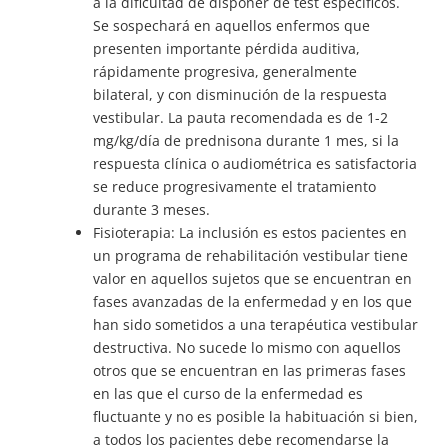
a la dificultad de disponer de test específicos.
Se sospechará en aquellos enfermos que
presenten importante pérdida auditiva,
rápidamente progresiva, generalmente
bilateral, y con disminución de la respuesta
vestibular. La pauta recomendada es de 1-2
mg/kg/día de prednisona durante 1 mes, si la
respuesta clínica o audiométrica es satisfactoria
se reduce progresivamente el tratamiento
durante 3 meses.
Fisioterapia: La inclusión es estos pacientes en
un programa de rehabilitación vestibular tiene
valor en aquellos sujetos que se encuentran en
fases avanzadas de la enfermedad y en los que
han sido sometidos a una terapéutica vestibular
destructiva. No sucede lo mismo con aquellos
otros que se encuentran en las primeras fases
en las que el curso de la enfermedad es
fluctuante y no es posible la habituación si bien,
a todos los pacientes debe recomendarse la