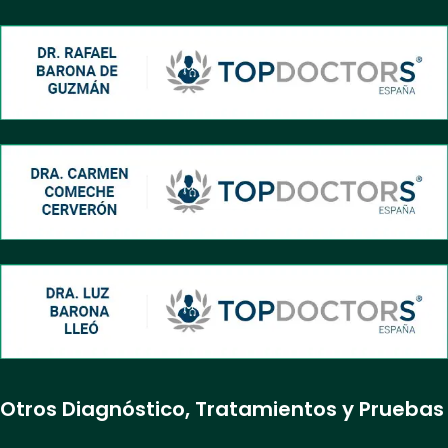
Otros Diagnóstico, Tratamientos y Pruebas