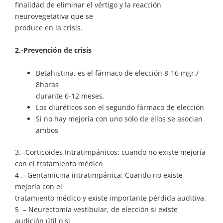
finalidad de eliminar el vértigo y la reacción
neurovegetativa que se
produce en la crisis.
2.-Prevención de crisis
Betahistina, es el fármaco de elección 8-16 mgr./
8horas
durante 6-12 meses.
Los diuréticos son el segundo fármaco de elección
Si no hay mejoría con uno solo de ellos se asocian
ambos
3.- Corticoides Intratimpánicos: cuando no existe mejoría
con el tratamiento médico
4 .- Gentamicina intratimpánica: Cuando no existe
mejoría con el
tratamiento médico y existe importante pérdida auditiva.
5 – Neurectomía vestibular, de elección si existe
audición útil o si