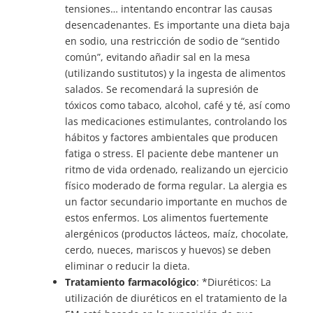
tensiones… intentando encontrar las causas
desencadenantes. Es importante una dieta baja
en sodio, una restricción de sodio de “sentido
común”, evitando añadir sal en la mesa
(utilizando sustitutos) y la ingesta de alimentos
salados. Se recomendará la supresión de
tóxicos como tabaco, alcohol, café y té, así como
las medicaciones estimulantes, controlando los
hábitos y factores ambientales que producen
fatiga o stress. El paciente debe mantener un
ritmo de vida ordenado, realizando un ejercicio
físico moderado de forma regular. La alergia es
un factor secundario importante en muchos de
estos enfermos. Los alimentos fuertemente
alergénicos (productos lácteos, maíz, chocolate,
cerdo, nueces, mariscos y huevos) se deben
eliminar o reducir la dieta.
Tratamiento farmacológico
: *Diuréticos: La
utilización de diuréticos en el tratamiento de la