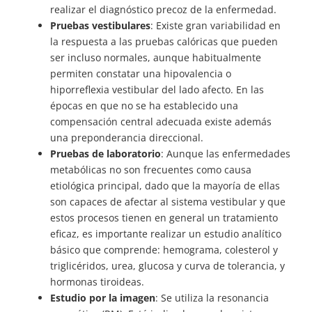
realizar el diagnóstico precoz de la enfermedad.
Pruebas vestibulares
: Existe gran variabilidad en
la respuesta a las pruebas calóricas que pueden
ser incluso normales, aunque habitualmente
permiten constatar una hipovalencia o
hiporreflexia vestibular del lado afecto. En las
épocas en que no se ha establecido una
compensación central adecuada existe además
una preponderancia direccional.
Pruebas de laboratorio
: Aunque las enfermedades
metabólicas no son frecuentes como causa
etiológica principal, dado que la mayoría de ellas
son capaces de afectar al sistema vestibular y que
estos procesos tienen en general un tratamiento
eficaz, es importante realizar un estudio analítico
básico que comprende: hemograma, colesterol y
triglicéridos, urea, glucosa y curva de tolerancia, y
hormonas tiroideas.
Estudio por la imagen
: Se utiliza la resonancia