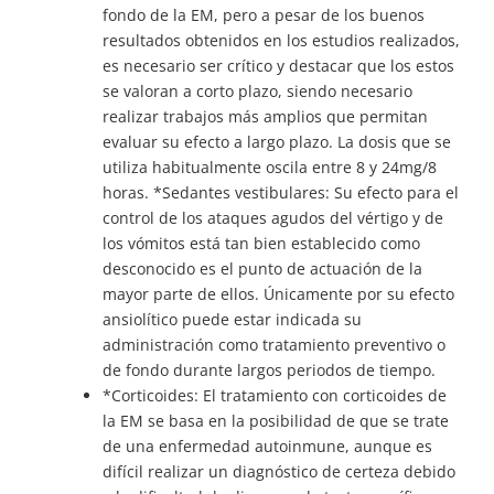
fondo de la EM, pero a pesar de los buenos
resultados obtenidos en los estudios realizados,
es necesario ser crítico y destacar que los estos
se valoran a corto plazo, siendo necesario
realizar trabajos más amplios que permitan
evaluar su efecto a largo plazo. La dosis que se
utiliza habitualmente oscila entre 8 y 24mg/8
horas. *Sedantes vestibulares: Su efecto para el
control de los ataques agudos del vértigo y de
los vómitos está tan bien establecido como
desconocido es el punto de actuación de la
mayor parte de ellos. Únicamente por su efecto
ansiolítico puede estar indicada su
administración como tratamiento preventivo o
de fondo durante largos periodos de tiempo.
*Corticoides: El tratamiento con corticoides de
la EM se basa en la posibilidad de que se trate
de una enfermedad autoinmune, aunque es
difícil realizar un diagnóstico de certeza debido