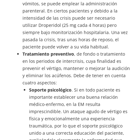
vómitos, se puede emplear la administración
parenteral. En ciertos pacientes y debido a la
intensidad de las crisis puede ser necesario
utilizar Droperidol (25 mg cada 4 horas) pero
siempre bajo monitorización hospitalaria. Una vez
pasada la crisis, tras unas horas de reposo, el
paciente puede volver a su vida habitual.
Tratamiento preventivo
, de fondo o tratamiento
en los periodos de intercrisis, cuya finalidad es
prevenir el vértigo, mantener o mejorar la audición
y eliminar los acúfenos. Debe de tener en cuenta
cuatro aspectos:
Soporte psicológico
. Si en todo paciente es
importante establecer una buena relación
médico-enfermo, en la EM resulta
imprescindible. Un ataque agudo de vértigo es
física y emocionalmente una experiencia
traumática, por lo que el soporte psicológico
unido a una correcta educación del paciente,