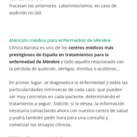
fracasan las anteriores. Laberintectomía, en caso de
audición no útil.
Atención médica para enfermedad de Ménière
Clínica Barona es uno de los
centros médicos más
prestigiosos de España en tratamientos para la
enfermedad de Ménière
y todo aquello relacionado con
la pérdida de audición, vértigos, tinnitus o acúfenos…
En primer lugar, se diagnostica la enfermedad y todas las
particularidades intrínsecas de cada caso, que pueden
ser muy concretas en cada paciente, determinando el
tratamiento a seguir. Solicite, si lo desea, la información
necesaria contactando ahora con nuestro centro de salud
y podrá también pedir hora para una consulta y
comenzar los ensayos clínicos.