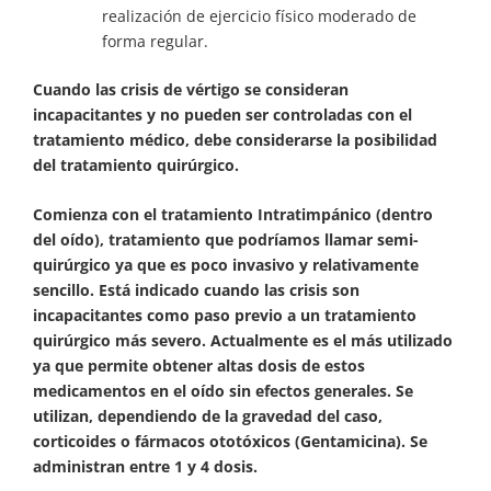
realización de ejercicio físico moderado de
forma regular.
Cuando las crisis de vértigo se consideran
incapacitantes y no pueden ser controladas con el
tratamiento médico, debe considerarse la posibilidad
del tratamiento quirúrgico.
Comienza con el tratamiento Intratimpánico (dentro
del oído), tratamiento que podríamos llamar semi-
quirúrgico ya que es poco invasivo y relativamente
sencillo. Está indicado cuando las crisis son
incapacitantes como paso previo a un tratamiento
quirúrgico más severo. Actualmente es el más utilizado
ya que permite obtener altas dosis de estos
medicamentos en el oído sin efectos generales. Se
utilizan, dependiendo de la gravedad del caso,
corticoides o fármacos ototóxicos (Gentamicina). Se
administran entre 1 y 4 dosis.