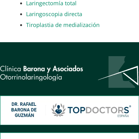
Laringectomía total
Laringoscopia directa
Tiroplastia de medialización