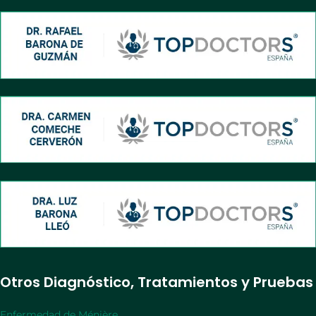
Otros Diagnóstico, Tratamientos y Pruebas
Enfermedad de Ménière