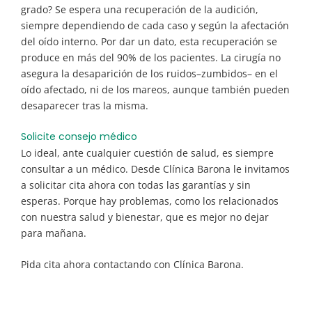
grado? Se espera una recuperación de la audición,
siempre dependiendo de cada caso y según la afectación
del oído interno. Por dar un dato, esta recuperación se
produce en más del 90% de los pacientes. La cirugía no
asegura la desaparición de los ruidos–zumbidos– en el
oído afectado, ni de los mareos, aunque también pueden
desaparecer tras la misma.
Solicite consejo médico
Lo ideal, ante cualquier cuestión de salud, es siempre
consultar a un médico. Desde Clínica Barona le invitamos
a solicitar cita ahora con todas las garantías y sin
esperas. Porque hay problemas, como los relacionados
con nuestra salud y bienestar, que es mejor no dejar
para mañana.
Pida cita ahora contactando con Clínica Barona.