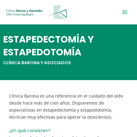
Ir
al
contenido
ESTAPEDECTOMÍA Y
ESTAPEDOTOMÍA
CLÍNICA BARONA Y ASOCIADOS
Clínica Barona es una referencia en el cuidado del oído
desde hace más de cien años. Disponemos de
especialistas en estapedectomía y estapedotomía,
técnicas muy efectivas para operar la otosclerosis.
¿En qué consisten?