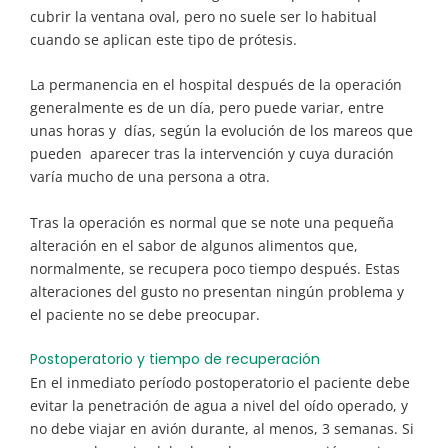
cubrir la ventana oval, pero no suele ser lo habitual
cuando se aplican este tipo de prótesis.
La permanencia en el hospital después de la operación
generalmente es de un día, pero puede variar, entre
unas horas y días, según la evolución de los mareos que
pueden aparecer tras la intervención y cuya duración
varía mucho de una persona a otra.
Tras la operación es normal que se note una pequeña
alteración en el sabor de algunos alimentos que,
normalmente, se recupera poco tiempo después. Estas
alteraciones del gusto no presentan ningún problema y
el paciente no se debe preocupar.
Postoperatorio y tiempo de recuperación
En el inmediato período postoperatorio el paciente debe
evitar la penetración de agua a nivel del oído operado, y
no debe viajar en avión durante, al menos, 3 semanas. Si