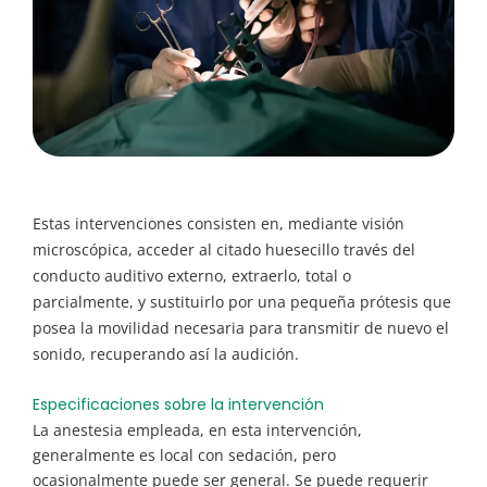
Estas intervenciones consisten en, mediante visión
microscópica, acceder al citado huesecillo través del
conducto auditivo externo, extraerlo, total o
parcialmente, y sustituirlo por una pequeña prótesis que
posea la movilidad necesaria para transmitir de nuevo el
sonido, recuperando así la audición.
Especificaciones sobre la intervención
La anestesia empleada, en esta intervención,
generalmente es local con sedación, pero
ocasionalmente puede ser general. Se puede requerir