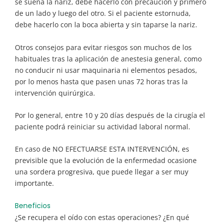
se suena la nariz, debe hacerlo con precaución y primero
de un lado y luego del otro. Si el paciente estornuda,
debe hacerlo con la boca abierta y sin taparse la nariz.
Otros consejos para evitar riesgos son muchos de los
habituales tras la aplicación de anestesia general, como
no conducir ni usar maquinaria ni elementos pesados,
por lo menos hasta que pasen unas 72 horas tras la
intervención quirúrgica.
Por lo general, entre 10 y 20 días después de la cirugía el
paciente podrá reiniciar su actividad laboral normal.
En caso de NO EFECTUARSE ESTA INTERVENCIÓN, es
previsible que la evolución de la enfermedad ocasione
una sordera progresiva, que puede llegar a ser muy
importante.
Beneficios
¿Se recupera el oído con estas operaciones? ¿En qué