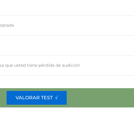
ropiada
sa que usted tiene pérdida de audición