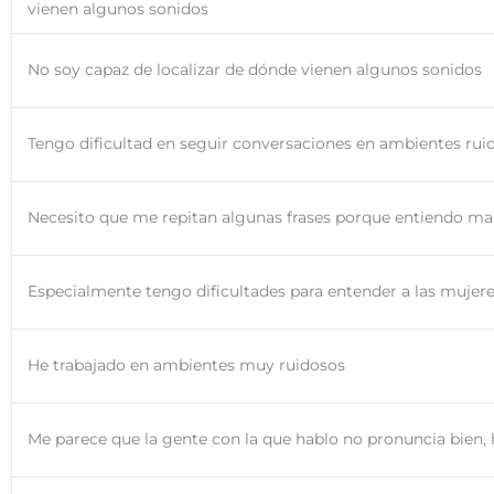
vienen algunos sonidos
No soy capaz de localizar de dónde vienen algunos sonidos
Tengo dificultad en seguir conversaciones en ambientes rui
Necesito que me repitan algunas frases porque entiendo ma
Especialmente tengo dificultades para entender a las mujeres
He trabajado en ambientes muy ruidosos
Me parece que la gente con la que hablo no pronuncia bien, 