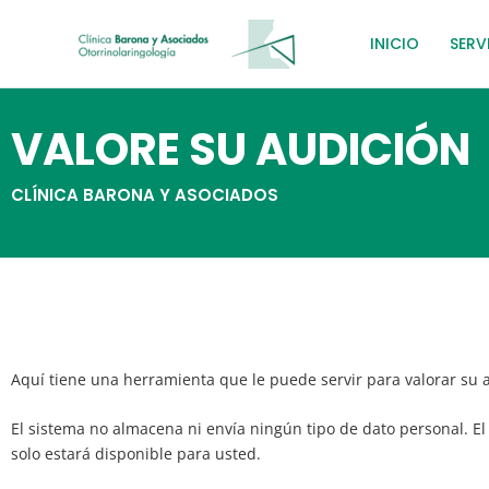
Ir
al
INICIO
SERV
contenido
VALORE SU AUDICIÓN
CLÍNICA BARONA Y ASOCIADOS
Aquí tiene una herramienta que le puede servir para valorar su 
El sistema no almacena ni envía ningún tipo de dato personal. El
solo estará disponible para usted.