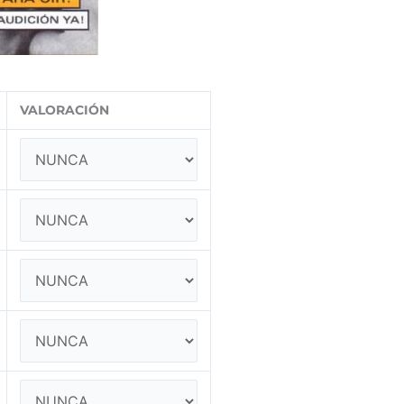
VALORACIÓN