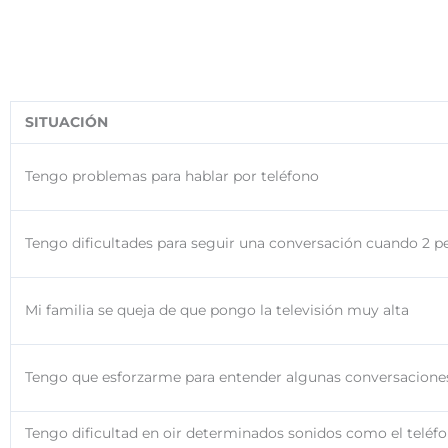
SITUACIÓN
Tengo problemas para hablar por teléfono
Tengo dificultades para seguir una conversación cuando 2 
Mi familia se queja de que pongo la televisión muy alta
Tengo que esforzarme para entender algunas conversacione
Tengo dificultad en oir determinados sonidos como el teléfo