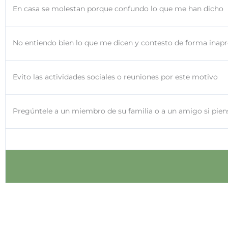
En casa se molestan porque confundo lo que me han dicho
No entiendo bien lo que me dicen y contesto de forma inap
Evito las actividades sociales o reuniones por este motivo
Pregúntele a un miembro de su familia o a un amigo si pien