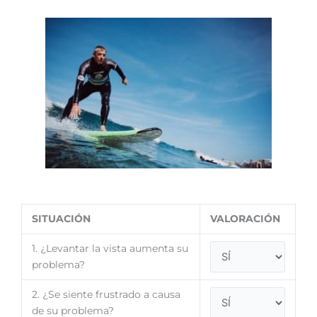
SITUACIÓN
VALORACIÓN
1. ¿Levantar la vista aumenta su
problema?
2. ¿Se siente frustrado a causa
de su problema?