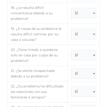
18. ¿Le resulta difícil
concentrarse debido a su
problema?
19. ¿A causa de su problema le
resulta difícil caminar por su
casa a oscuras?
20. ¿Tiene miedo a quedarse
solo en casa por culpa de su
problema?
21. ¿Se siente incapacitado
debido a su problema?
22. ¿Su problema ha dificultado
las relaciones con sus
familiares ó amigos?