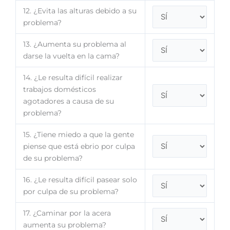
12. ¿Evita las alturas debido a su
problema?
13. ¿Aumenta su problema al
darse la vuelta en la cama?
14. ¿Le resulta difícil realizar
trabajos domésticos
agotadores a causa de su
problema?
15. ¿Tiene miedo a que la gente
piense que está ebrio por culpa
de su problema?
16. ¿Le resulta difícil pasear solo
por culpa de su problema?
17. ¿Caminar por la acera
aumenta su problema?