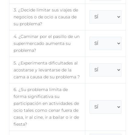
3. ¿Decide limitar sus viajes de
negocios o de ocio a causa de
su problema?
4. ¿Caminar por el pasillo de un
supermercado aumenta su
problema?
5. ¿Experimenta dificultades al
acostarse y levantarse de la
cama a causa de su problema ?
6. ¿Su problema limita de
forma significativa su
participación en actividades de
ocio tales como cenar fuera de
casa, ir al cine, ir a bailar o ir de
fiesta?