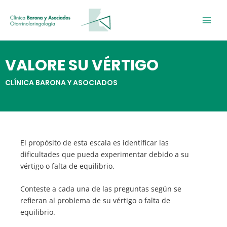
Ir
al
contenido
VALORE SU VÉRTIGO
CLÍNICA BARONA Y ASOCIADOS
El propósito de esta escala es identificar las
dificultades que pueda experimentar debido a su
vértigo o falta de equilibrio.
Conteste a cada una de las preguntas según se
refieran al problema de su vértigo o falta de
equilibrio.