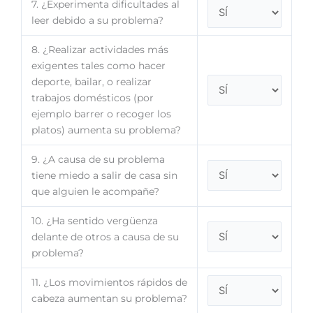
7. ¿Experimenta dificultades al
leer debido a su problema?
8. ¿Realizar actividades más
exigentes tales como hacer
deporte, bailar, o realizar
trabajos domésticos (por
ejemplo barrer o recoger los
platos) aumenta su problema?
9. ¿A causa de su problema
tiene miedo a salir de casa sin
que alguien le acompañe?
10. ¿Ha sentido vergüenza
delante de otros a causa de su
problema?
11. ¿Los movimientos rápidos de
cabeza aumentan su problema?