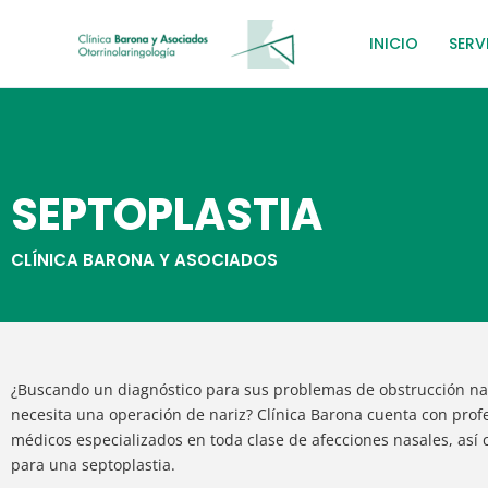
Ir
al
INICIO
SERV
contenido
SEPTOPLASTIA
CLÍNICA BARONA Y ASOCIADOS
¿Buscando un diagnóstico para sus problemas de obstrucción na
necesita una operación de nariz? Clínica Barona cuenta con prof
médicos especializados en toda clase de afecciones nasales, así
para una septoplastia.