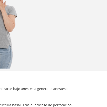
lizarse bajo anestesia general o anestesia
ructura nasal. Tras el proceso de perforación