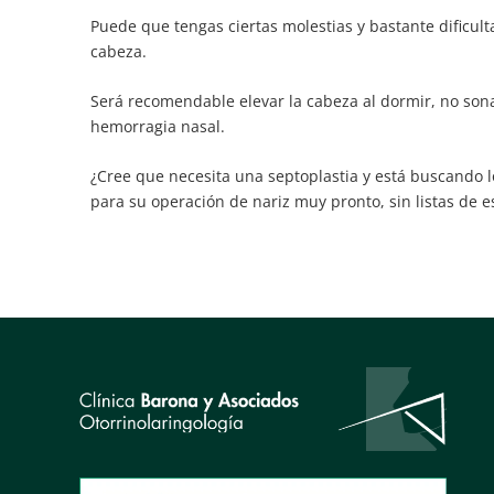
Puede que tengas ciertas molestias y bastante dificult
cabeza.
Será recomendable elevar la cabeza al dormir, no sona
hemorragia nasal.
¿Cree que necesita una septoplastia y está buscando lo
para su operación de nariz muy pronto, sin listas de e