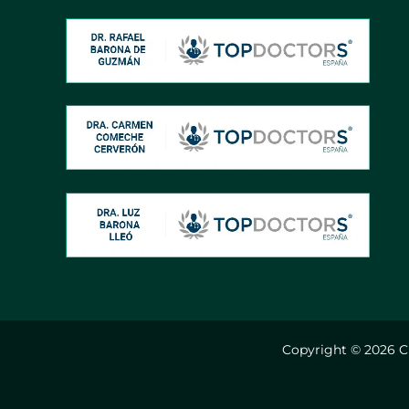
Copyright © 2026 C