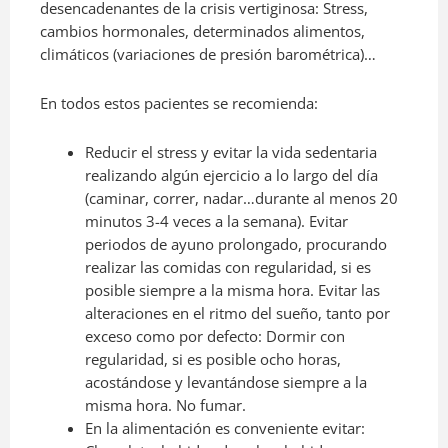
desencadenantes de la crisis vertiginosa: Stress,
cambios hormonales, determinados alimentos,
climáticos (variaciones de presión barométrica)…
En todos estos pacientes se recomienda:
Reducir el stress y evitar la vida sedentaria
realizando algún ejercicio a lo largo del día
(caminar, correr, nadar…durante al menos 20
minutos 3-4 veces a la semana). Evitar
periodos de ayuno prolongado, procurando
realizar las comidas con regularidad, si es
posible siempre a la misma hora. Evitar las
alteraciones en el ritmo del sueño, tanto por
exceso como por defecto: Dormir con
regularidad, si es posible ocho horas,
acostándose y levantándose siempre a la
misma hora. No fumar.
En la alimentación es conveniente evitar: