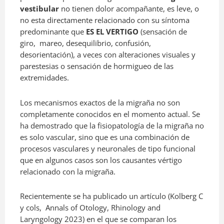
vestibular
no tienen dolor acompañante, es leve, o
no esta directamente relacionado con su síntoma
predominante que
ES EL VERTIGO
(sensación de
giro, mareo, desequilibrio, confusión,
desorientación), a veces con alteraciones visuales y
parestesias o sensación de hormigueo de las
extremidades.
Los mecanismos exactos de la migraña no son
completamente conocidos en el momento actual. Se
ha demostrado que la fisiopatología de la migraña no
es solo vascular, sino que es una combinación de
procesos vasculares y neuronales de tipo funcional
que en algunos casos son los causantes vértigo
relacionado con la migraña.
Recientemente se ha publicado un artículo (Kolberg C
y cols,
Annals of Otology, Rhinology and
Laryngology 2023) en el que se comparan los