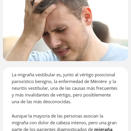
La migraña vestibular es, junto al vértigo posicional
paroxístico benigno, la enfermedad de Ménière
y la
neuritis vestibular, una de las causas más frecuentes
y más invalidantes de vértigo, pero posiblemente
una de las más desconocidas.
Aunque la mayoría de las personas asocian la
migraña con dolor de cabeza intenso, pero una gran
parte de los pacientes diagnosticados de
migraña