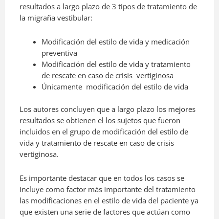
resultados a largo plazo de 3 tipos de tratamiento de
la migraña vestibular:
Modificación del estilo de vida y medicación
preventiva
Modificación del estilo de vida y tratamiento
de rescate en caso de crisis
vertiginosa
Únicamente
modificación del estilo de vida
Los autores concluyen que a largo plazo los mejores
resultados se obtienen el los sujetos que fueron
incluidos en el grupo de modificación del estilo de
vida y tratamiento de rescate en caso de crisis
vertiginosa.
Es importante destacar que en todos los casos se
incluye como factor más importante del tratamiento
las modificaciones en el estilo de vida del paciente ya
que existen una serie de factores que actúan como