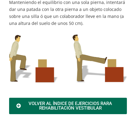
Manteniendo el equilibrio con una sola pierna, intentará
dar una patada con la otra pierna a un objeto colocado
sobre una silla ó que un colaborador lleve en la mano (a
una altura del suelo de unos 50 cm).
VOLVER AL ÍNDICE DE EJERCICIOS RARA
REHABILITACIÓN VESTIBULAR